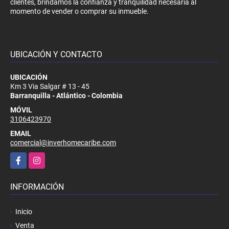
clientes, brindamos la confianza y tranquilidad necesaria al
momento de vender o comprar su inmueble.
UBICACIÓN Y CONTACTO
UBICACIÓN
Km 3 Via Salgar # 13 - 45
Barranquilla - Atlántico - Colombia
MÓVIL
3106423970
EMAIL
comercial@inverhomecaribe.com
Facebook
Instagram
INFORMACIÓN
Inicio
Venta