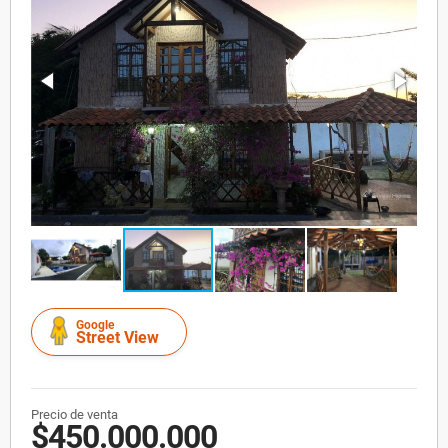
Google
Street View
Precio de venta
$450.000.000