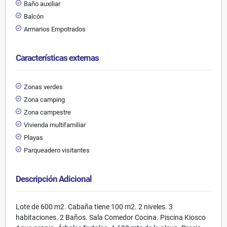
Baño auxiliar
Balcón
Armarios Empotrados
Características externas
Zonas verdes
Zona camping
Zona campestre
Vivienda multifamiliar
Playas
Parqueadero visitantes
Descripción Adicional
Lote de 600 m2. Cabaña tiene 100 m2. 2 niveles. 3
habitaciones. 2 Baños. Sala Comedor Cocina. Piscina Kiosco