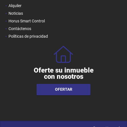
Alquiler
Noticias
Horus Smart Control
Contáctenos
Políticas de privacidad
Oferte su inmueble
con nosotros
OFERTAR