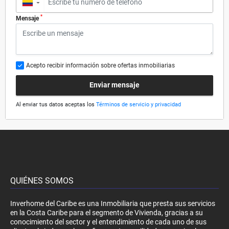
▼
*
Mensaje
Acepto recibir información sobre ofertas inmobiliarias
Enviar mensaje
Al enviar tus datos aceptas los
Términos de servicio y privacidad
QUIÉNES SOMOS
Inverhome del Caribe es una Inmobiliaria que presta sus servicios
en la Costa Caribe para el segmento de Vivienda, gracias a su
conocimiento del sector y el entendimiento de cada uno de sus