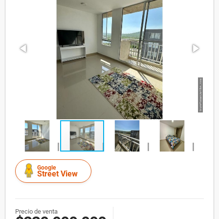
Google
Street View
Precio de venta