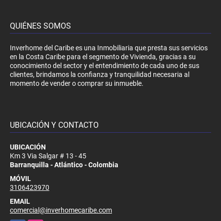
QUIÉNES SOMOS
Inverhome del Caribe es una Inmobiliaria que presta sus servicios
en la Costa Caribe para el segmento de Vivienda, gracias a su
conocimiento del sector y el entendimiento de cada uno de sus
clientes, brindamos la confianza y tranquilidad necesaria al
momento de vender o comprar su inmueble.
UBICACIÓN Y CONTACTO
UBICACIÓN
Km 3 Via Salgar # 13 - 45
Barranquilla - Atlántico - Colombia
MÓVIL
3106423970
EMAIL
comercial@inverhomecaribe.com