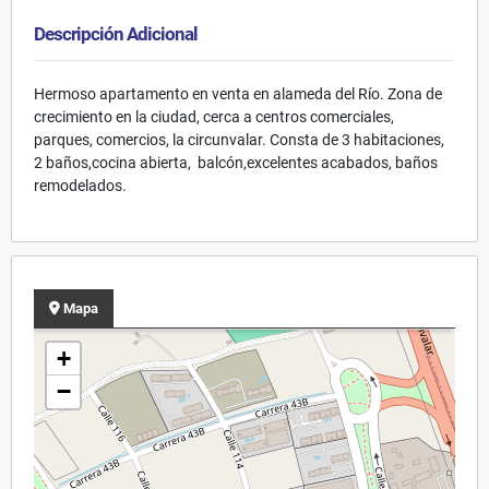
Descripción Adicional
Hermoso apartamento en venta en alameda del Río. Zona de
crecimiento en la ciudad, cerca a centros comerciales,
parques, comercios, la circunvalar. Consta de 3 habitaciones,
2 baños,cocina abierta, balcón,excelentes acabados, baños
remodelados.
Mapa
+
−