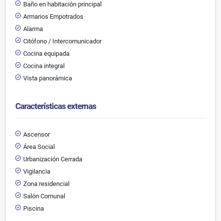
Baño en habitación principal
Armarios Empotrados
Alarma
Citófono / Intercomunicador
Cocina equipada
Cocina integral
Vista panorámica
Características externas
Ascensor
Área Social
Urbanización Cerrada
Vigilancia
Zona residencial
Salón Comunal
Piscina