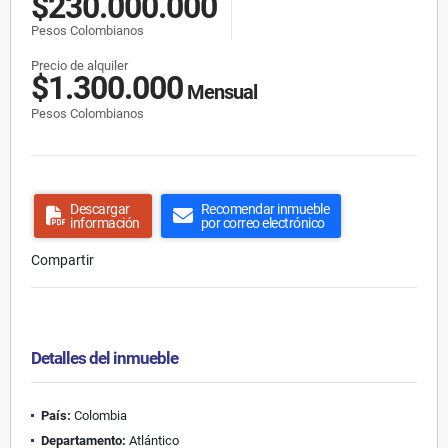
$230.000.000
Pesos Colombianos
Precio de alquiler
$1.300.000
Mensual
Pesos Colombianos
Descargar
Recomendar inmueble
información
por correo electrónico
Compartir
Detalles del inmueble
País:
Colombia
Departamento:
Atlántico