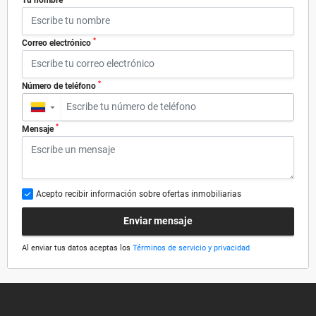
*
Correo electrónico
*
Número de teléfono
▼
*
Mensaje
Acepto recibir información sobre ofertas inmobiliarias
Enviar mensaje
Al enviar tus datos aceptas los
Términos de servicio y privacidad