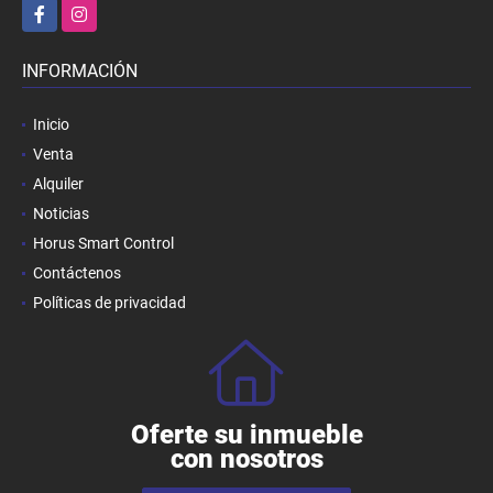
Facebook
Instagram
INFORMACIÓN
Inicio
Venta
Alquiler
Noticias
Horus Smart Control
Contáctenos
Políticas de privacidad
Oferte su inmueble
con nosotros