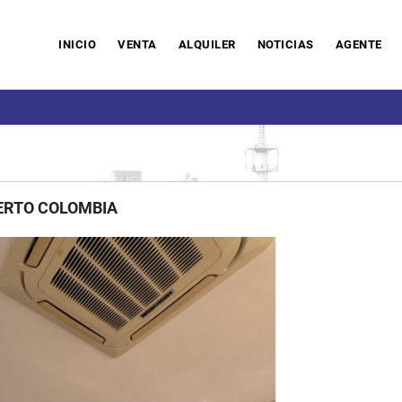
INICIO
VENTA
ALQUILER
NOTICIAS
AGENTE
ERTO COLOMBIA