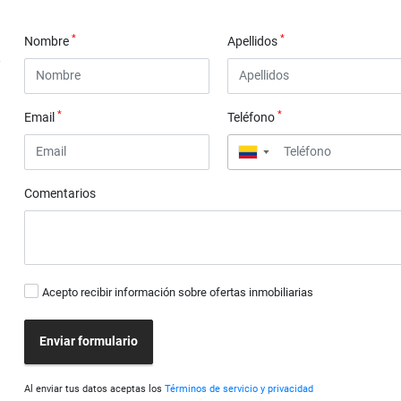
*
*
Nombre
Apellidos
*
*
Email
Teléfono
▼
Comentarios
Acepto recibir información sobre ofertas inmobiliarias
Enviar formulario
Al enviar tus datos aceptas los
Términos de servicio y privacidad