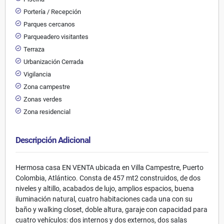
Portería / Recepción
Parques cercanos
Parqueadero visitantes
Terraza
Urbanización Cerrada
Vigilancia
Zona campestre
Zonas verdes
Zona residencial
Descripción Adicional
Hermosa casa EN VENTA ubicada en Villa Campestre, Puerto
Colombia, Atlántico. Consta de 457 mt2 construidos, de dos
niveles y altillo, acabados de lujo, amplios espacios, buena
iluminación natural, cuatro habitaciones cada una con su
baño y walking closet, doble altura, garaje con capacidad para
cuatro vehículos: dos internos y dos externos, dos salas