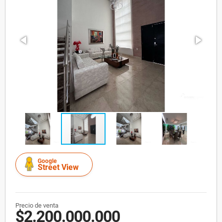
Google
Street View
Precio de venta
$2.200.000.000