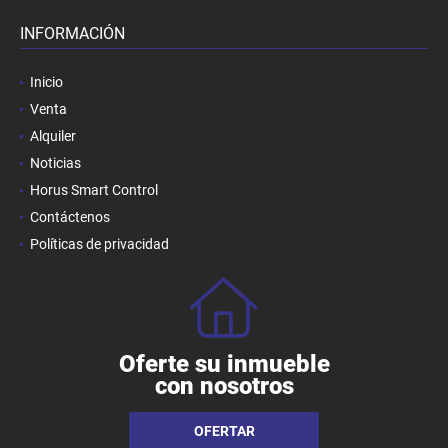
INFORMACIÓN
Inicio
Venta
Alquiler
Noticias
Horus Smart Control
Contáctenos
Políticas de privacidad
Oferte su inmueble
con nosotros
OFERTAR