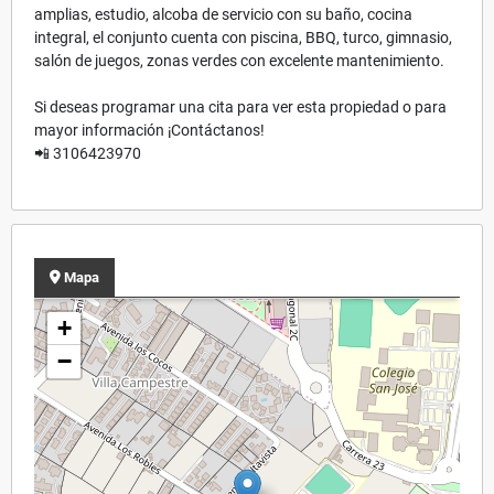
amplias, estudio, alcoba de servicio con su baño, cocina
integral, el conjunto cuenta con piscina, BBQ, turco, gimnasio,
salón de juegos, zonas verdes con excelente mantenimiento.
Si deseas programar una cita para ver esta propiedad o para
mayor información ¡Contáctanos!
📲 3106423970
Mapa
+
−