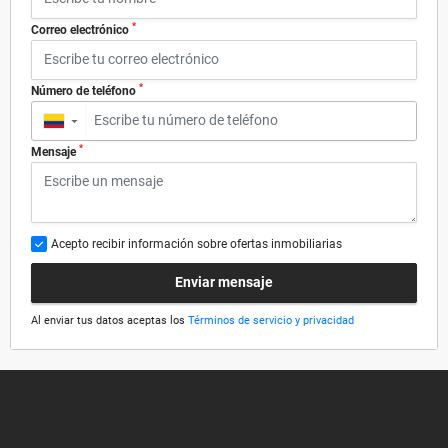
*
Correo electrónico
*
Número de teléfono
▼
*
Mensaje
Acepto recibir información sobre ofertas inmobiliarias
Enviar mensaje
Al enviar tus datos aceptas los
Términos de servicio y privacidad