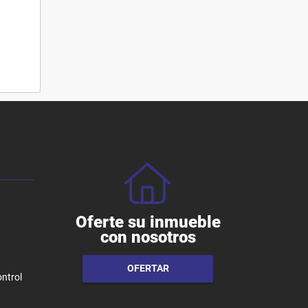
Oferte su inmueble
con nosotros
OFERTAR
ntrol