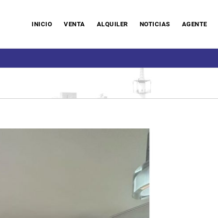
INICIO
VENTA
ALQUILER
NOTICIAS
AGENTE