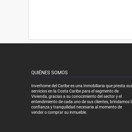
QUIÉNES SOMOS
Inverhome del Caribe es una Inmobiliaria que presta su
servicios en la Costa Caribe para el segmento de
Vivienda, gracias a su conocimiento del sector y el
entendimiento de cada uno de sus clientes, brindamos l
confianza y tranquilidad necesaria al momento de
vender o comprar su inmueble.