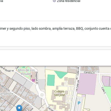
cia
Zona residencial
imer y segundo piso, lado sombra, amplia terraza, BBQ, conjunto cuenta