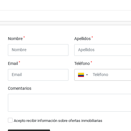
*
*
Nombre
Apellidos
*
*
Email
Teléfono
▼
Comentarios
Acepto recibir información sobre ofertas inmobiliarias