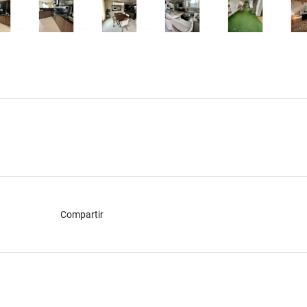
Compartir