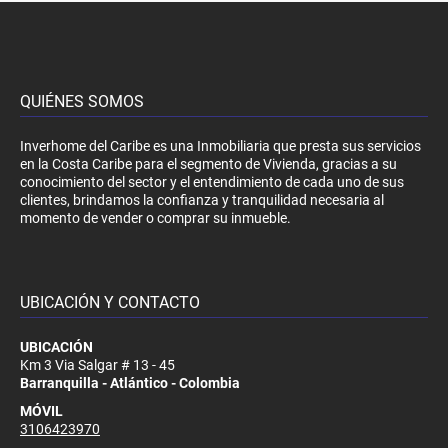
QUIÉNES SOMOS
Inverhome del Caribe es una Inmobiliaria que presta sus servicios
en la Costa Caribe para el segmento de Vivienda, gracias a su
conocimiento del sector y el entendimiento de cada uno de sus
clientes, brindamos la confianza y tranquilidad necesaria al
momento de vender o comprar su inmueble.
UBICACIÓN Y CONTACTO
UBICACIÓN
Km 3 Via Salgar # 13 - 45
Barranquilla - Atlántico - Colombia
MÓVIL
3106423970