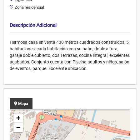
Zona residencial
Descripción Adicional
Hermosa casa en venta 430 metros cuadrados construidos, 5
habitaciones, cada habitación con su baño, doble altura,
garaje doble cubierto, dos Terrazas, cocina integral, excelentes
acabados. Conjunto cuenta con Piscina adultos y niños, salón
de eventos, parque. Excelente ubicación.
Mapa
+
−