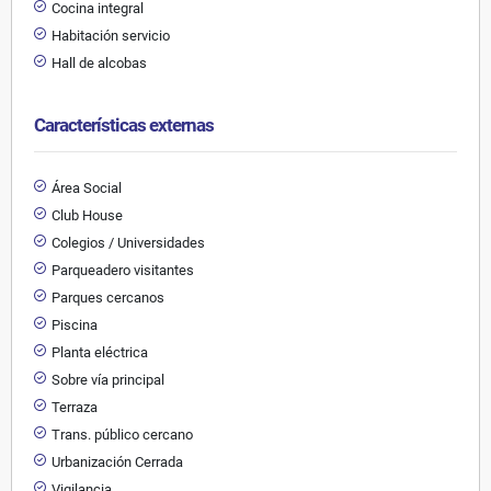
Cocina integral
Habitación servicio
Hall de alcobas
Características externas
Área Social
Club House
Colegios / Universidades
Parqueadero visitantes
Parques cercanos
Piscina
Planta eléctrica
Sobre vía principal
Terraza
Trans. público cercano
Urbanización Cerrada
Vigilancia