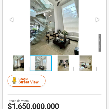
Google
Street View
Precio de venta
$1.650.000.000