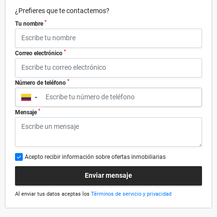
¿Prefieres que te contactemos?
*
Tu nombre
*
Correo electrónico
*
Número de teléfono
▼
*
Mensaje
Acepto recibir información sobre ofertas inmobiliarias
Enviar mensaje
Al enviar tus datos aceptas los
Términos de servicio y privacidad