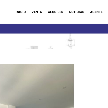
INICIO
VENTA
ALQUILER
NOTICIAS
AGENTE