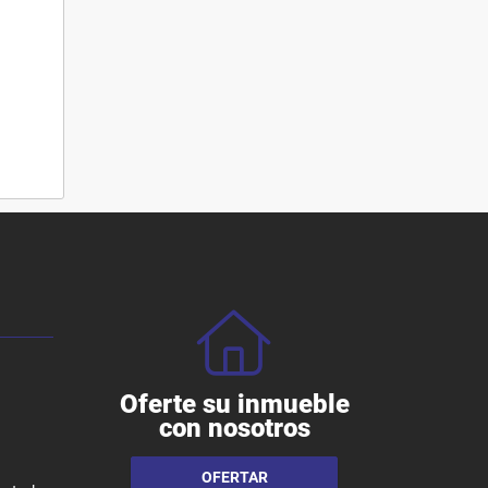
Oferte su inmueble
con nosotros
OFERTAR