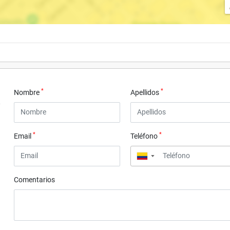
*
*
Nombre
Apellidos
*
*
Email
Teléfono
▼
Comentarios