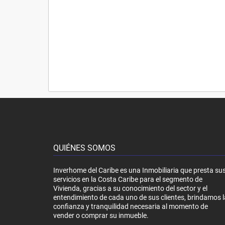
QUIÉNES SOMOS
Inverhome del Caribe es una Inmobiliaria que presta su
servicios en la Costa Caribe para el segmento de
Vivienda, gracias a su conocimiento del sector y el
entendimiento de cada uno de sus clientes, brindamos l
confianza y tranquilidad necesaria al momento de
vender o comprar su inmueble.