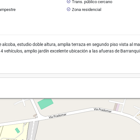
Trans. público cercano
ampestre
Zona residencial
alcoba, estudio doble altura, amplia terraza en segundo piso vista al ma
4 vehículos, amplio jardín excelente ubicación a las afueras de Barranqui