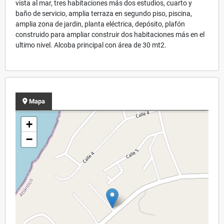
vista al mar, tres habitaciones más dos estudios, cuarto y
baño de servicio, amplia terraza en segundo piso, piscina,
amplia zona de jardin, planta eléctrica, depósito, plafón
construido para ampliar construir dos habitaciones más en el
ultimo nivel. Alcoba principal con área de 30 mt2.
Mapa
+
−