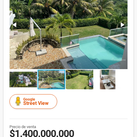
Google
Street View
Precio de venta
$1.400.000.000