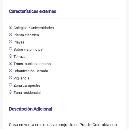
Características externas
Colegios / Universidades
Planta eléctrica
Playas
Sobre vía principal
Terraza
Trans. público cercano
Urbanización Cerrada
Vigilancia
Zona campestre
Zona residencial
Descripción Adicional
Casa en venta en exclusivo conjunto en Puerto Colombia con