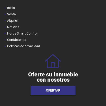
Inicio
Venta
Alquiler
Noticias
Horus Smart Control
Contáctenos
Políticas de privacidad
Oferte su inmueble
con nosotros
OFERTAR