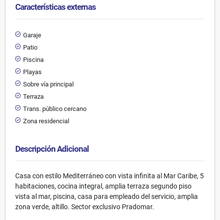
Características externas
Garaje
Patio
Piscina
Playas
Sobre vía principal
Terraza
Trans. público cercano
Zona residencial
Descripción Adicional
Casa con estilo Mediterráneo con vista infinita al Mar Caribe, 5
habitaciones, cocina integral, amplia terraza segundo piso
vista al mar, piscina, casa para empleado del servicio, amplia
zona verde, altillo. Sector exclusivo Pradomar.