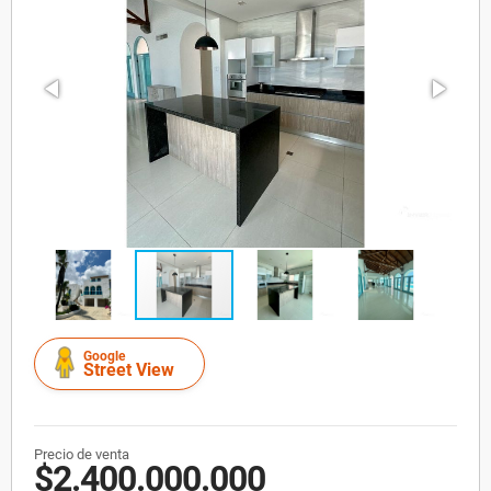
Google
Street View
Precio de venta
$2.400.000.000