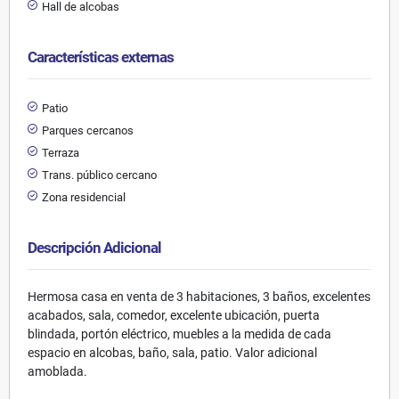
Hall de alcobas
Características externas
Patio
Parques cercanos
Terraza
Trans. público cercano
Zona residencial
Descripción Adicional
Hermosa casa en venta de 3 habitaciones, 3 baños, excelentes
acabados, sala, comedor, excelente ubicación, puerta
blindada, portón eléctrico, muebles a la medida de cada
espacio en alcobas, baño, sala, patio. Valor adicional
amoblada.