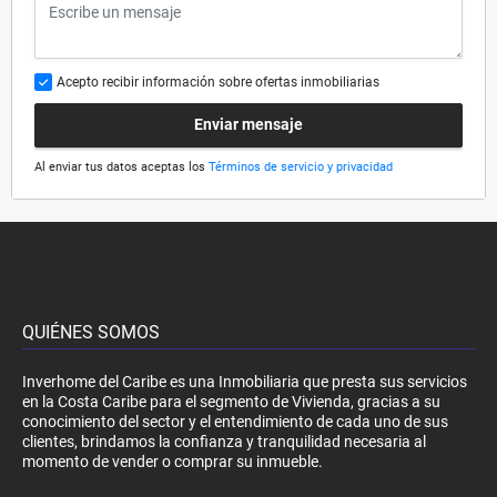
Acepto recibir información sobre ofertas inmobiliarias
Enviar mensaje
Al enviar tus datos aceptas los
Términos de servicio y privacidad
QUIÉNES SOMOS
Inverhome del Caribe es una Inmobiliaria que presta sus servicios
en la Costa Caribe para el segmento de Vivienda, gracias a su
conocimiento del sector y el entendimiento de cada uno de sus
clientes, brindamos la confianza y tranquilidad necesaria al
momento de vender o comprar su inmueble.