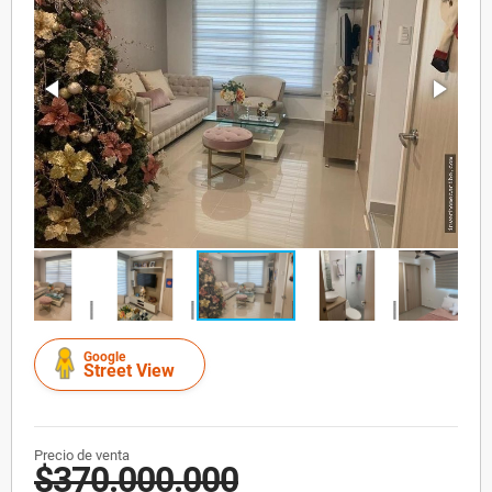
Google
Street View
Precio de venta
$370.000.000