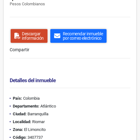
Pesos Colombianos
Descargar
Recomendar inmueble
información
por correo electrónico
Compartir
Detalles del inmueble
País:
Colombia
Departamento:
Atlántico
Ciudad:
Barranquilla
Localidad:
Riomar
Zona:
El Limoncito
Código:
3407737