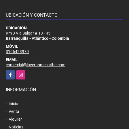
UBICACIÓN Y CONTACTO
UBICACIÓN
Km 3 Via Salgar # 13 - 45
Barranquilla - Atlántico - Colombia
MÓVIL
3106423970
EMAIL
comercial@inverhomecaribe.com
Facebook
Instagram
INFORMACIÓN
Inicio
Venta
Alquiler
Noticias