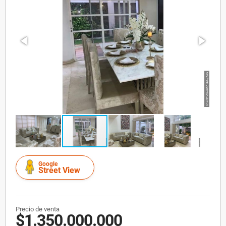
Google
Street View
Precio de venta
$1.350.000.000