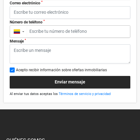
*
Correo electrónico
*
Número de teléfono
▼
*
Mensaje
Acepto recibir información sobre ofertas inmobiliarias
Enviar mensaje
Al enviar tus datos aceptas los
Términos de servicio y privacidad