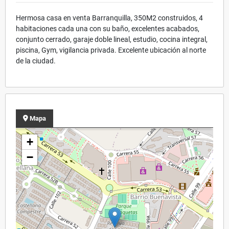
Hermosa casa en venta Barranquilla, 350M2 construidos, 4
habitaciones cada una con su baño, excelentes acabados,
conjunto cerrado, garaje doble lineal, estudio, cocina integral,
piscina, Gym, vigilancia privada. Excelente ubicación al norte
de la ciudad.
Mapa
+
−