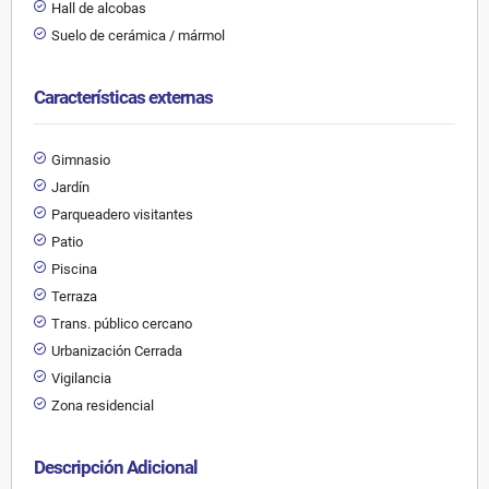
Hall de alcobas
Suelo de cerámica / mármol
Características externas
Gimnasio
Jardín
Parqueadero visitantes
Patio
Piscina
Terraza
Trans. público cercano
Urbanización Cerrada
Vigilancia
Zona residencial
Descripción Adicional