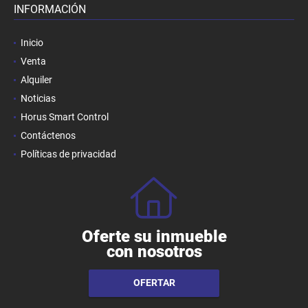
INFORMACIÓN
Inicio
Venta
Alquiler
Noticias
Horus Smart Control
Contáctenos
Políticas de privacidad
Oferte su inmueble
con nosotros
OFERTAR