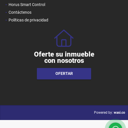
Horus Smart Control
Contáctenos
Políticas de privacidad
Oferte su inmueble
con nosotros
OFERTAR
wasi.co
Powered by: