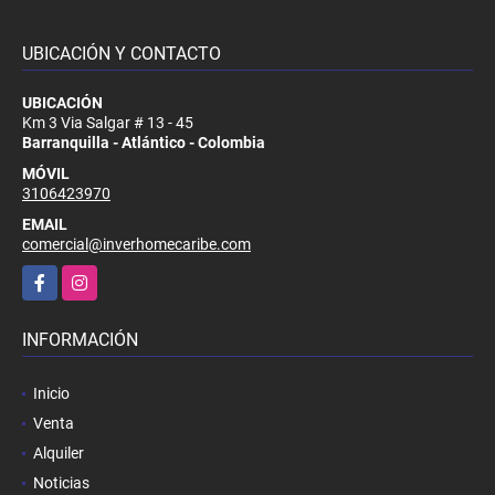
UBICACIÓN Y CONTACTO
UBICACIÓN
Km 3 Via Salgar # 13 - 45
Barranquilla - Atlántico - Colombia
MÓVIL
3106423970
EMAIL
comercial@inverhomecaribe.com
Facebook
Instagram
INFORMACIÓN
Inicio
Venta
Alquiler
Noticias