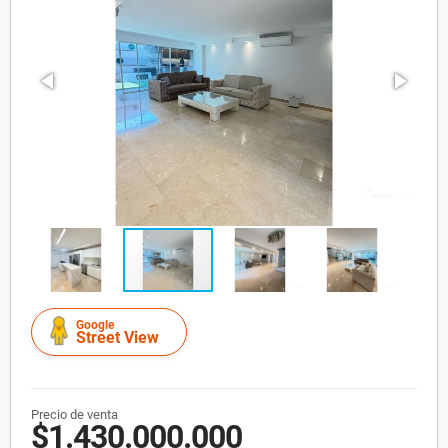
Google
Street View
Precio de venta
$1.430.000.000