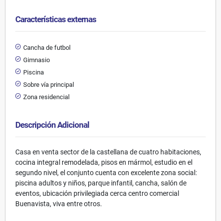
Características externas
Cancha de futbol
Gimnasio
Piscina
Sobre vía principal
Zona residencial
Descripción Adicional
Casa en venta sector de la castellana de cuatro habitaciones,
cocina integral remodelada, pisos en mármol, estudio en el
segundo nivel, el conjunto cuenta con excelente zona social:
piscina adultos y niños, parque infantil, cancha, salón de
eventos, ubicación privilegiada cerca centro comercial
Buenavista, viva entre otros.