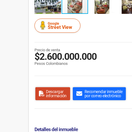
Google
Street View
Precio de venta
$2.600.000.000
Pesos Colombianos
Descargar
Recomendar inmueble
información
por correo electrónico
Detalles del inmueble