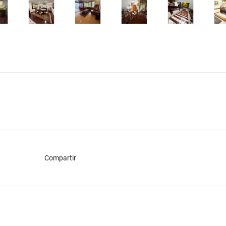
Compartir