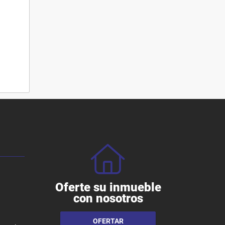
Oferte su inmueble
con nosotros
OFERTAR