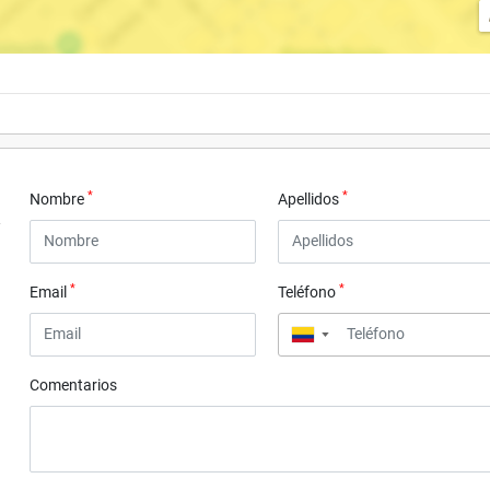
*
*
Nombre
Apellidos
*
*
Email
Teléfono
▼
Comentarios