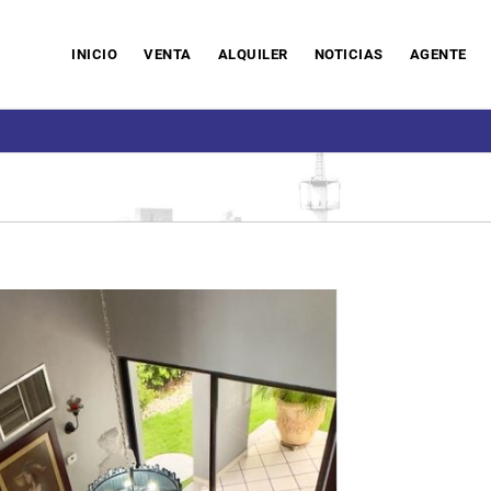
INICIO
VENTA
ALQUILER
NOTICIAS
AGENTE