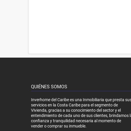
QUIÉNES SOMOS
Inverhome del Caribe es una Inmobiliaria que presta su
servicios en la Costa Caribe para el segmento de
Vivienda, gracias a su conocimiento del sector y el
entendimiento de cada uno de sus clientes, brindamos l
confianza y tranquilidad necesaria al momento de
vender o comprar su inmueble.