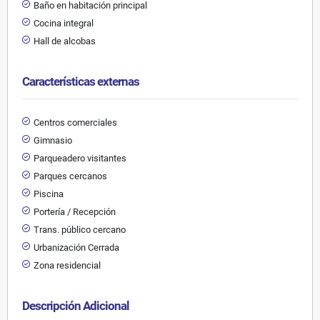
Baño en habitación principal
Cocina integral
Hall de alcobas
Características externas
Centros comerciales
Gimnasio
Parqueadero visitantes
Parques cercanos
Piscina
Portería / Recepción
Trans. público cercano
Urbanización Cerrada
Zona residencial
Descripción Adicional