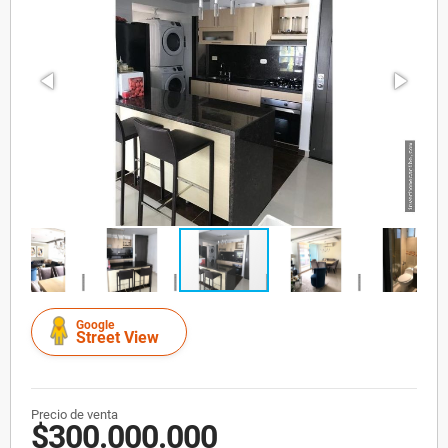
Google
Street View
Precio de venta
$300.000.000