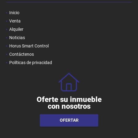
Inicio
Venta
Alquiler
Noticias
Horus Smart Control
Contáctenos
Políticas de privacidad
Oferte su inmueble
con nosotros
OFERTAR