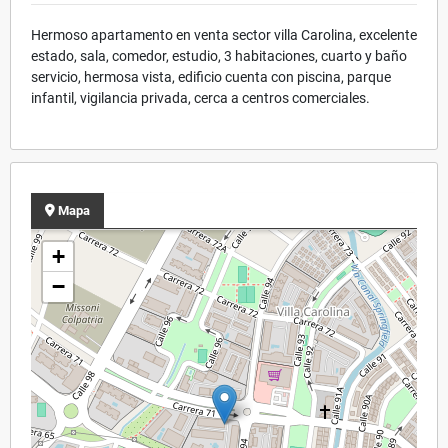
Hermoso apartamento en venta sector villa Carolina, excelente
estado, sala, comedor, estudio, 3 habitaciones, cuarto y baño
servicio, hermosa vista, edificio cuenta con piscina, parque
infantil, vigilancia privada, cerca a centros comerciales.
Mapa
+
−