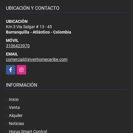
UBICACIÓN Y CONTACTO
UBICACIÓN
Km 3 Via Salgar # 13 - 45
Barranquilla - Atlántico - Colombia
MÓVIL
3106423970
EMAIL
comercial@inverhomecaribe.com
Facebook
Instagram
INFORMACIÓN
Inicio
Venta
Alquiler
Noticias
Horus Smart Control