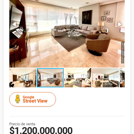
Google
Street View
Precio de venta
$1.200.000.000