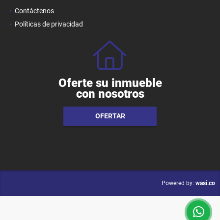
Contáctenos
Políticas de privacidad
Oferte su inmueble
con nosotros
OFERTAR
wasi.co
Powered by: