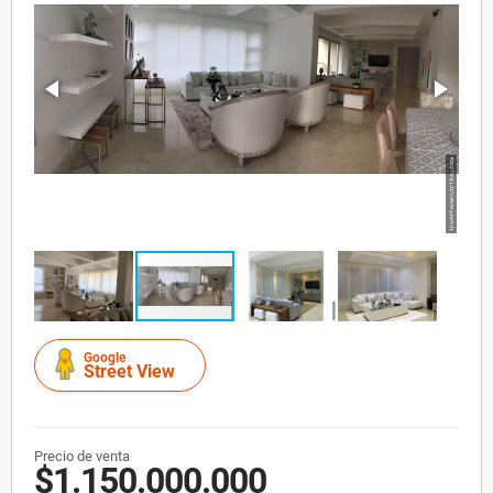
Google
Street View
Precio de venta
$1.150.000.000