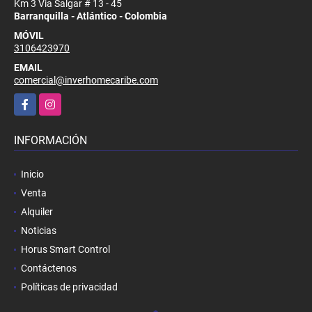
Km 3 Via Salgar # 13 - 45
Barranquilla - Atlántico - Colombia
MÓVIL
3106423970
EMAIL
comercial@inverhomecaribe.com
Facebook
Instagram
INFORMACIÓN
Inicio
Venta
Alquiler
Noticias
Horus Smart Control
Contáctenos
Políticas de privacidad