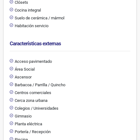
Clósets
Cocina integral
Suelo de cerámica / mármol
Habitación servicio
Características externas
Acceso pavimentado
Área Social
Ascensor
Barbacoa / Parrilla / Quincho
Centros comerciales
Cerca zona urbana
Colegios / Universidades
Gimnasio
Planta eléctrica
Portería / Recepción
Piscina