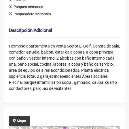
Parques cercanos
Parqueadero visitantes
Descripción Adicional
Hermoso apartamento en venta Sector El Golf. Consta de sala,
comedor, estudio, balcón, estar de alcobas, alcoba principal
con baño y vestier interno, 2 alcobas con baño interno cada
una, baño social, cocina, labores, alcoba y baño de servicio,
área de equipo de aires acondicionados. Planta eléctrica
suplencia total, 2 garajes independientes Áreas sociales:
Piscina, parque infantil, salón social, gimnasio, sauna, cuarto
conductores, parqueo de visitantes.
Mapa