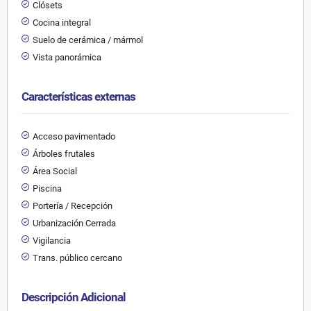
Clósets
Cocina integral
Suelo de cerámica / mármol
Vista panorámica
Características externas
Acceso pavimentado
Árboles frutales
Área Social
Piscina
Portería / Recepción
Urbanización Cerrada
Vigilancia
Trans. público cercano
Descripción Adicional