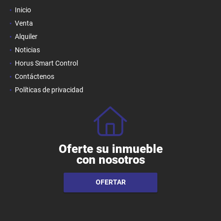
Inicio
Venta
Alquiler
Noticias
Horus Smart Control
Contáctenos
Políticas de privacidad
Oferte su inmueble
con nosotros
OFERTAR