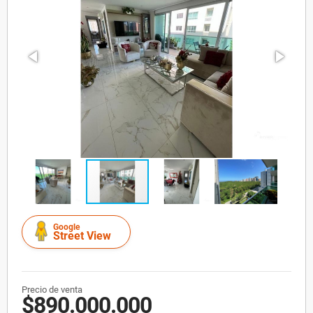
Google
Street View
Precio de venta
$890.000.000