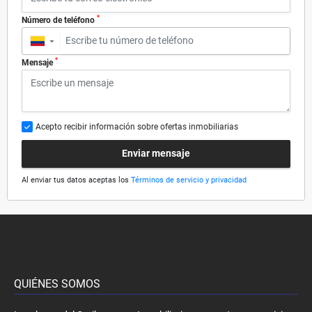
*
Número de teléfono
▼
*
Mensaje
Acepto recibir información sobre ofertas inmobiliarias
Enviar mensaje
Al enviar tus datos aceptas los
Términos de servicio y privacidad
QUIÉNES SOMOS