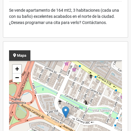
Se vende apartamento de 164 mt2, 3 habitaciones (cada una
con su baño) excelentes acabados en el norte de la ciudad.
¿Deseas programar una cita para verlo? Contáctanos.
Mapa
+
−