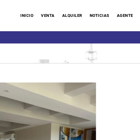
INICIO
VENTA
ALQUILER
NOTICIAS
AGENTE