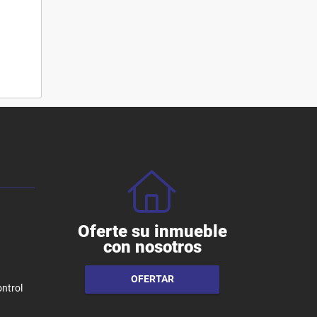
Oferte su inmueble
con nosotros
OFERTAR
ntrol