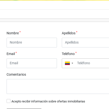
*
*
Nombre
Apellidos
*
*
Email
Teléfono
▼
Comentarios
Acepto recibir información sobre ofertas inmobiliarias