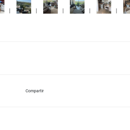
Compartir