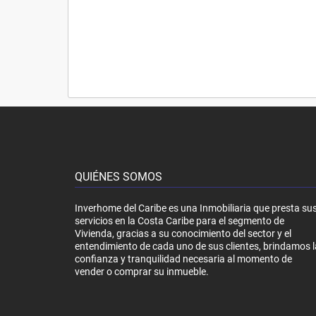
QUIÉNES SOMOS
Inverhome del Caribe es una Inmobiliaria que presta su
servicios en la Costa Caribe para el segmento de
Vivienda, gracias a su conocimiento del sector y el
entendimiento de cada uno de sus clientes, brindamos l
confianza y tranquilidad necesaria al momento de
vender o comprar su inmueble.