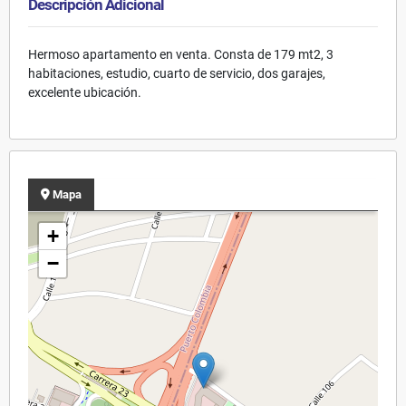
Descripción Adicional
Hermoso apartamento en venta. Consta de 179 mt2, 3
habitaciones, estudio, cuarto de servicio, dos garajes,
excelente ubicación.
Mapa
+
−