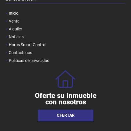
Inicio
Venta
Alquiler
Noticias
Horus Smart Control
Contáctenos
Políticas de privacidad
Oferte su inmueble
con nosotros
OFERTAR