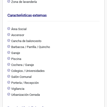
Zona de lavandería
Características externas
Área Social
Ascensor
Cancha de baloncesto
Barbacoa / Parrilla / Quincho
Garaje
Piscina
Cochera / Garaje
Colegios / Universidades
Salón Comunal
Portería / Recepción
Vigilancia
Urbanización Cerrada