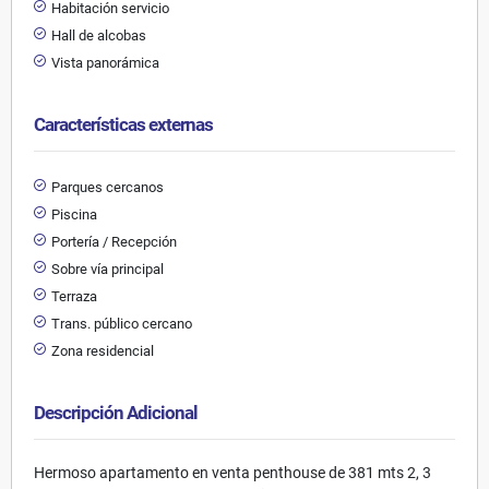
Habitación servicio
Hall de alcobas
Vista panorámica
Características externas
Parques cercanos
Piscina
Portería / Recepción
Sobre vía principal
Terraza
Trans. público cercano
Zona residencial
Descripción Adicional
Hermoso apartamento en venta penthouse de 381 mts 2, 3