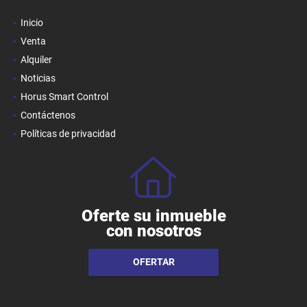
Inicio
Venta
Alquiler
Noticias
Horus Smart Control
Contáctenos
Políticas de privacidad
Oferte su inmueble
con nosotros
OFERTAR