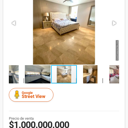
Google
Street View
Precio de venta
$1.000.000.000