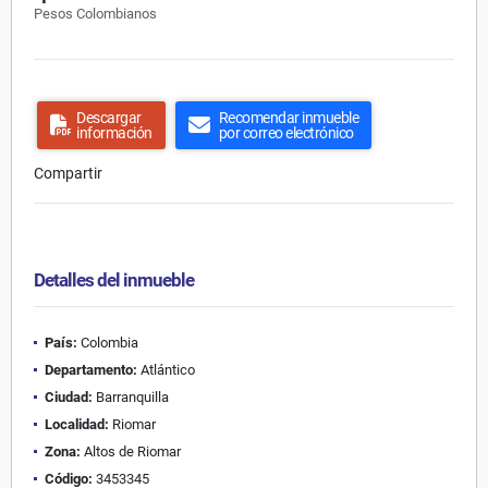
Pesos Colombianos
Descargar
Recomendar inmueble
información
por correo electrónico
Compartir
Detalles del inmueble
País:
Colombia
Departamento:
Atlántico
Ciudad:
Barranquilla
Localidad:
Riomar
Zona:
Altos de Riomar
Código:
3453345