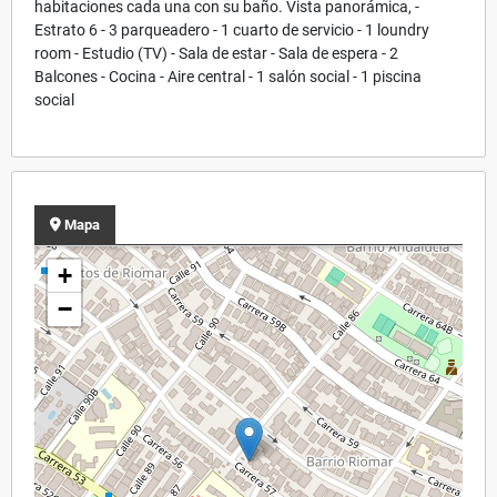
habitaciones cada una con su baño. Vista panorámica, -
Estrato 6 - 3 parqueadero - 1 cuarto de servicio - 1 loundry
room - Estudio (TV) - Sala de estar - Sala de espera - 2
Balcones - Cocina - Aire central - 1 salón social - 1 piscina
social
Mapa
+
−